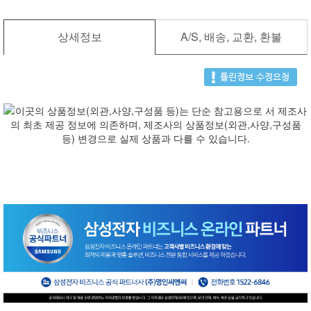
상세정보
A/S, 배송, 교환, 환불