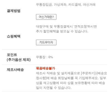
무통장입금, 가상계좌, 카드결제, 여신거래
결제방법
대량구매 및 무통장결제시 '견적요청'하시면
추가 할인혜택을 받으실 수 있습니다.
쇼핑혜택
포인트
무통장 : 0%
(추가옵션 제외)
묶음배송불가
제조사배송
제조사 직배송 및 설치제품으로 [주문하기]-[배송요
청사항]에 배송 희망날짜를 꼭 기입해주세요. 일부
상품 재고상황에 따라 상품 보유현황에 따라 배송
일이 지연될 수 있습니다.