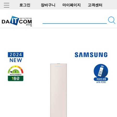
로그인
장바구니
마이페이지
고객센터