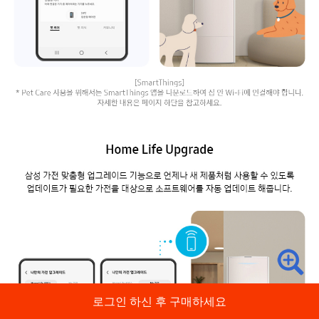
로그인 하신 후 구매하세요