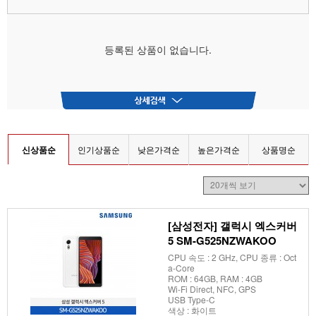
등록된 상품이 없습니다.
신상품순
인기상품순
낮은가격순
높은가격순
상품명순
[삼성전자] 갤럭시 엑스커버
5 SM-G525NZWAKOO
CPU 속도 : 2 GHz, CPU 종류 : Oct
a-Core
ROM : 64GB, RAM : 4GB
Wi-Fi Direct, NFC, GPS
USB Type-C
색상 : 화이트