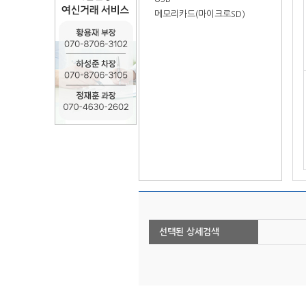
메모리카드(마이크로SD)
선택된 상세검색