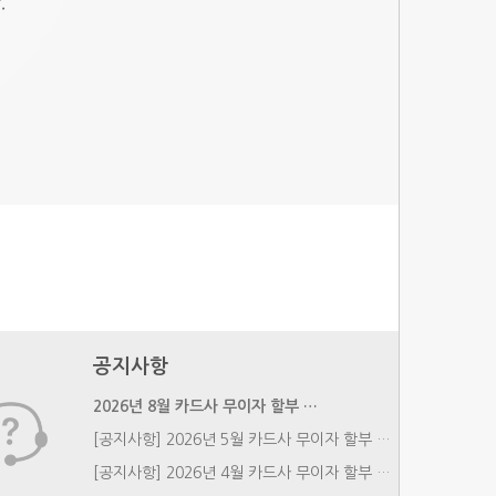
공지사항
2026년 8월 카드사 무이자 할부 …
[공지사항] 2026년 5월 카드사 무이자 할부 …
[공지사항] 2026년 4월 카드사 무이자 할부 …