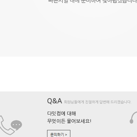
Q&A
회원님들에게 친절하게 답변해 드리겠습니다.
다잇컴에 대해
무엇이든 물어보세요!