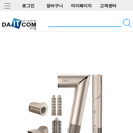
로그인
장바구니
마이페이지
고객센터