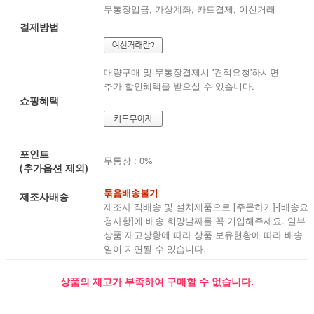
무통장입금, 가상계좌, 카드결제, 여신거래
결제방법
대량구매 및 무통장결제시 '견적요청'하시면
추가 할인혜택을 받으실 수 있습니다.
쇼핑혜택
포인트
무통장 : 0%
(추가옵션 제외)
묶음배송불가
제조사배송
제조사 직배송 및 설치제품으로 [주문하기]-[배송요
청사항]에 배송 희망날짜를 꼭 기입해주세요. 일부
상품 재고상황에 따라 상품 보유현황에 따라 배송
일이 지연될 수 있습니다.
상품의 재고가 부족하여 구매할 수 없습니다.