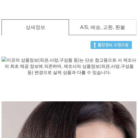
상세정보
A/S, 배송, 교환, 환불