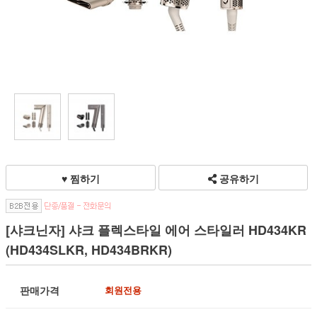
♥ 찜하기
공유하기
[샤크닌자] 샤크 플렉스타일 에어 스타일러 HD434KR
(HD434SLKR, HD434BRKR)
판매가격
회원전용