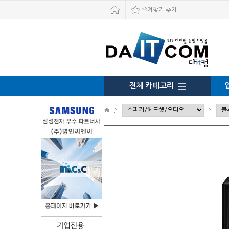
즐겨찾기 추가
전체 카테고리