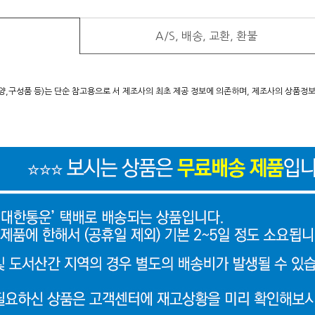
A/S, 배송, 교환, 환불