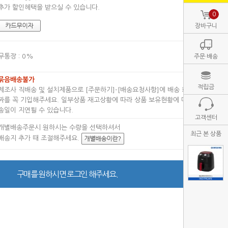
추가 할인혜택을 받으실 수 있습니다.
0
장바구니
무통장 : 0%
주문·배송
묶음배송불가
적립금
제조사 직배송 및 설치제품으로 [주문하기]-[배송요청사항]에 배송 희망날
짜를 꼭 기입해주세요. 일부상품 재고상황에 따라 상품 보유현황에 따라 배
송일이 지연될 수 있습니다.
고객센터
개별배송주문시 원하시는 수량을 선택하셔서
최근 본 상품
배송지 추가 때 조절해주세요.
구매를 원하시면 로그인 해주세요.