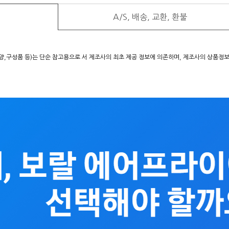
A/S, 배송, 교환, 환불